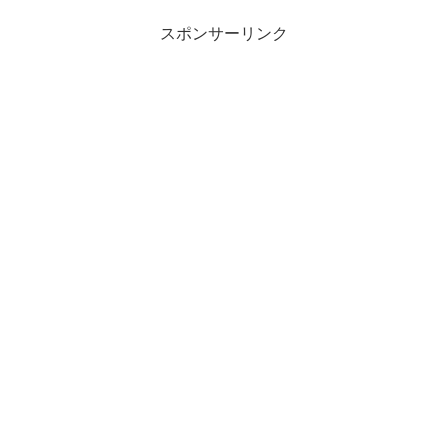
スポンサーリンク