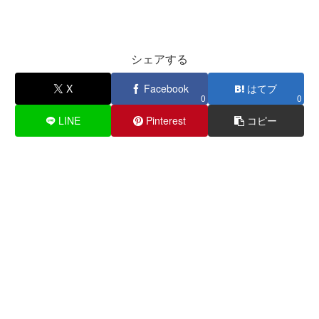
シェアする
X
Facebook
はてブ
0
0
LINE
Pinterest
コピー