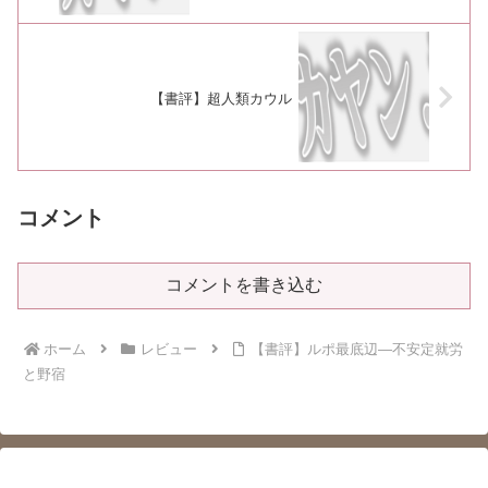
【書評】超人類カウル
コメント
コメントを書き込む
ホーム
レビュー
【書評】ルポ最底辺―不安定就労
と野宿