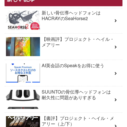
新しい骨伝導ヘッドフォンは
HACRAYのSeaHorse2
【映画評】プロジェクト・ヘイル・
メアリー
AI英会話のSpeakをお得に使う
SUUNTOの骨伝導ヘッドフォンは
耐久性に問題がありすぎる
【書評】プロジェクト・ヘイル・メ
アリー（上/下）