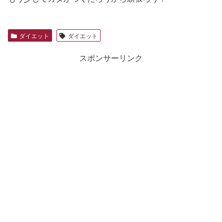
ダイエット
ダイエット
スポンサーリンク