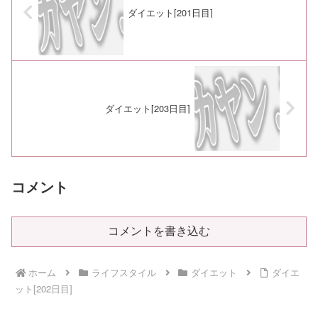
ダイエット[201日目]
ダイエット[203日目]
コメント
コメントを書き込む
ホーム
ライフスタイル
ダイエット
ダイエ
ット[202日目]