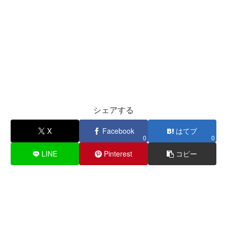
シェアする
X
Facebook
はてブ
0
0
LINE
Pinterest
コピー