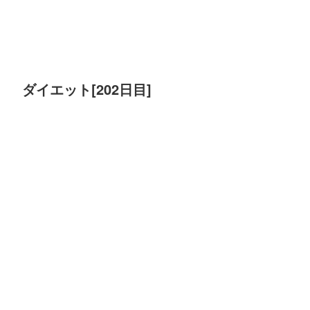
ダイエット[202日目]