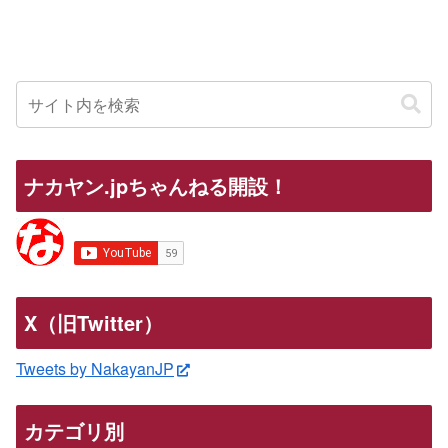
ナカヤン.jpちゃんねる開設！
X（旧Twitter）
Tweets by NakayanJP
カテゴリ別