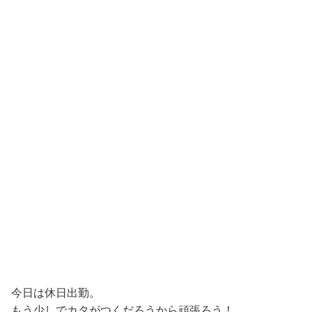
今日は休日出勤。
もう少しでカタがつくだろうから頑張ろう！