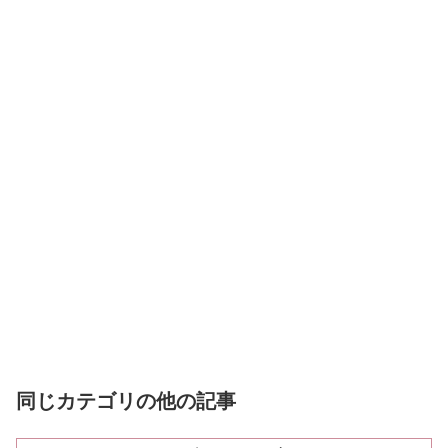
同じカテゴリの他の記事