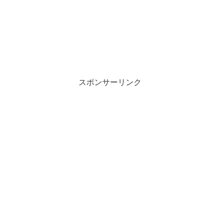
スポンサーリンク