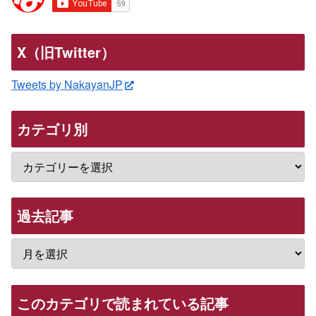
X（旧Twitter）
Tweets by NakayanJP
カテゴリ別
過去記事
このカテゴリで読まれている記事