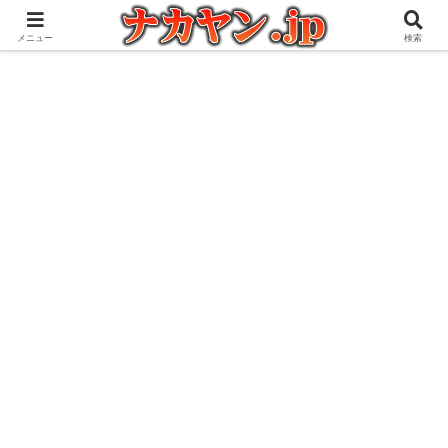
アウトドアとガジェット好きな管理人の愉快な日々を綴るブログ
メニュー
検索