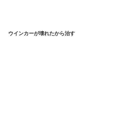
ウインカーが壊れたから治す