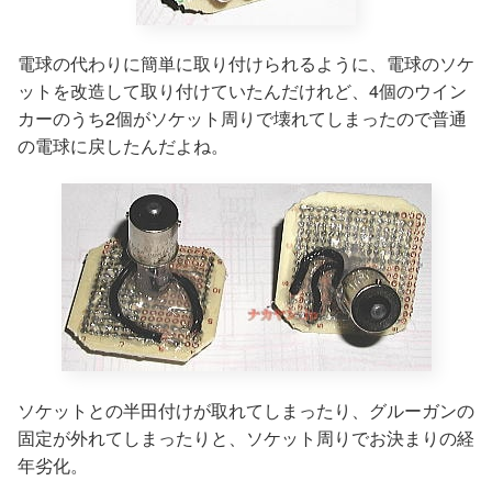
電球の代わりに簡単に取り付けられるように、電球のソケ
ットを改造して取り付けていたんだけれど、4個のウイン
カーのうち2個がソケット周りで壊れてしまったので普通
の電球に戻したんだよね。
ソケットとの半田付けが取れてしまったり、グルーガンの
固定が外れてしまったりと、ソケット周りでお決まりの経
年劣化。