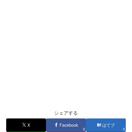
シェアする
X
Facebook
はてブ
0
0