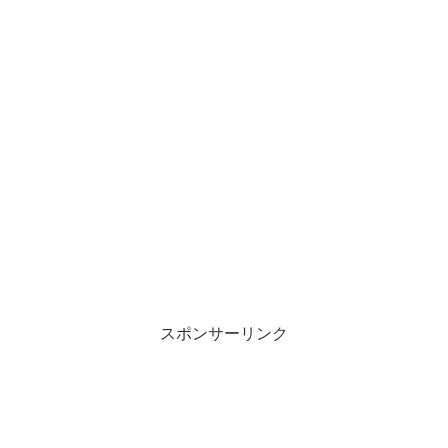
スポンサーリンク