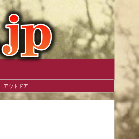
アウトドア