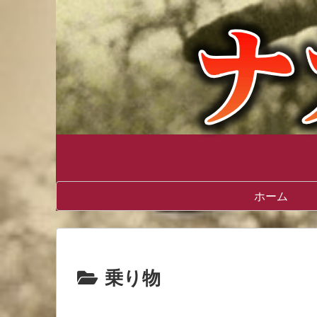
ホーム
乗り物