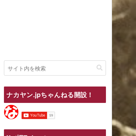
ナカヤン.jpちゃんねる開設！