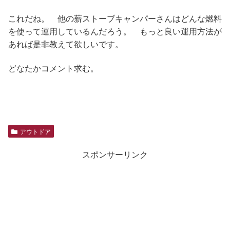
これだね。 他の薪ストーブキャンパーさんはどんな燃料
を使って運用しているんだろう。 もっと良い運用方法が
あれば是非教えて欲しいです。
どなたかコメント求む。
アウトドア
スポンサーリンク