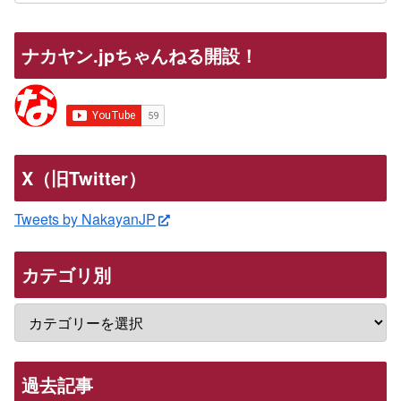
ナカヤン.jpちゃんねる開設！
X（旧Twitter）
Tweets by NakayanJP
カテゴリ別
過去記事