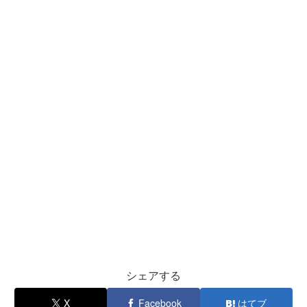
シェアする
X
Facebook
はてブ