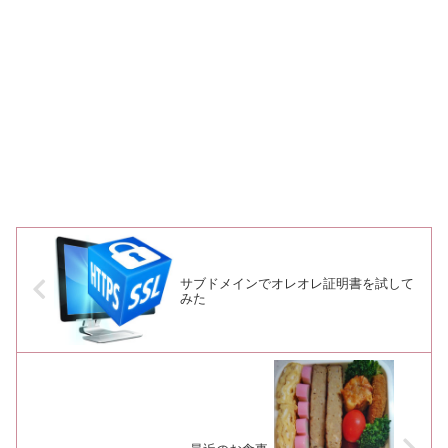
サブドメインでオレオレ証明書を試して
みた