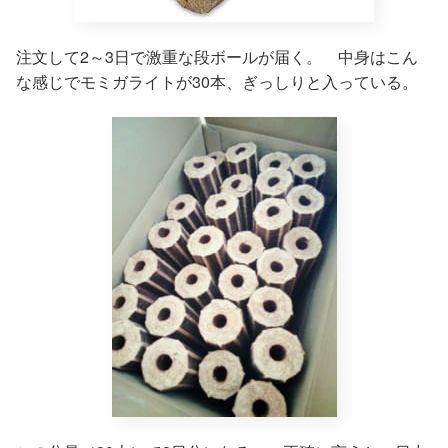
注文して2～3日で激重な段ボールが届く。 中身はこん
な感じでモミガライトが30本、ぎっしりと入っている。