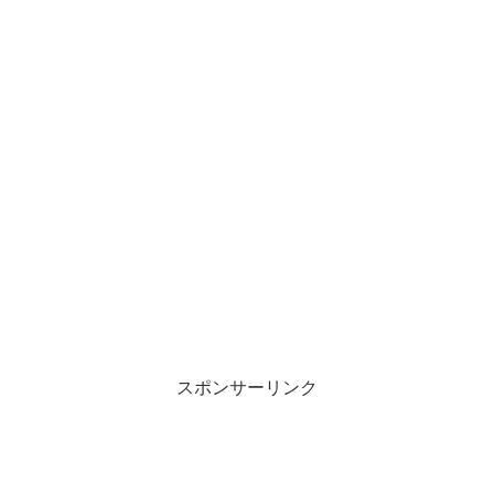
スポンサーリンク