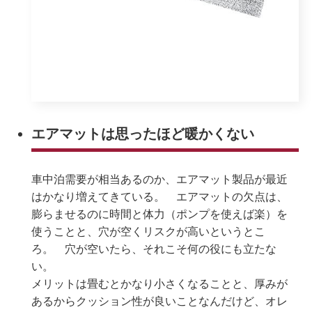
エアマットは思ったほど暖かくない
車中泊需要が相当あるのか、エアマット製品が最近
はかなり増えてきている。 エアマットの欠点は、
膨らませるのに時間と体力（ポンプを使えば楽）を
使うことと、穴が空くリスクが高いというとこ
ろ。 穴が空いたら、それこそ何の役にも立たな
い。
メリットは畳むとかなり小さくなることと、厚みが
あるからクッション性が良いことなんだけど、オレ