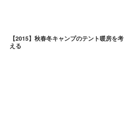
【2015】秋春冬キャンプのテント暖房を考
える