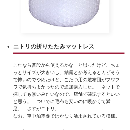
ニトリの折りたたみマットレス
これなら普段から使えるかなーと思ったけど、ちょ
っとサイズが大きいし、結露とか考えるとカビそう
で怖いのでやめたけど、こたつ用の敷布団がフワフ
ワで気持ちよかったので追加購入した。 ネットで
探しても無いみたいなので、店舗で確認するといい
と思う。 ついでに毛布も安いのに暖かくて満
足。 さすがニトリ。
なお、車中泊需要ではかなり活用されている模様。