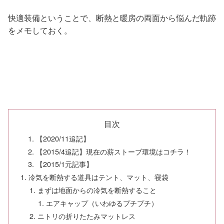
快適装備ということで、断熱と暖房の両面から悩んだ軌跡
をメモしておく。
目次
【2020/11追記】
【2015/4追記】現在の薪ストーブ環境はコチラ！
【2015/1元記事】
冷気を断熱する道具はテント、マット、寝袋
まずは地面からの冷気を断熱すること
エアキャップ（いわゆるプチプチ）
ニトリの折りたたみマットレス