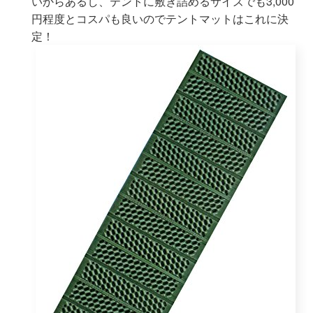
いからあるし、テントに敷き詰めるサイズでも3,000
円程度とコスパも良いのでテントマットはこれに決
定！