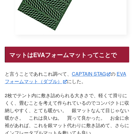
マットはEVAフォームマットってことで
と言うことであれこれ調べて、
CAPTAIN STAG
の
EVA
フォームマット（ダブル）
にした。
2枚でテント内に敷き詰められる大きさで、軽くて滑りに
くく、畳むことを考えて作られているのでコンパクトに収
納しやすく、とても暖かい。 銀マットなんて目じゃない
暖かさ。 これは良いね。 買って良かった。 お金に余
裕があれば、これを銀マット代わりに敷き詰めて、さらに
インフレータブルマットを敷いても良い。