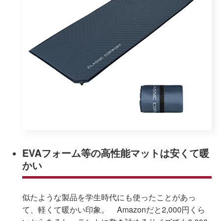
EVAフォーム等の高性能マットは安くて暖
かい
似たような製品を学生時代にも使ったことがあっ
て、軽くて暖かい印象。 Amazonだと2,000円くら