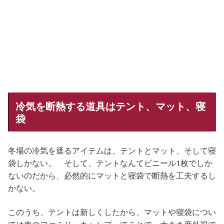
冷気を断熱する道具はテント、マット、寝
袋
冬場の冷気を遮るアイテムは、テントとマット、そして寝
袋しかない。 そして、テントなんてビニール1枚でしか
ないのだから、必然的にマットと寝袋で断熱を工夫するし
かない。
このうち、テントは新しくしたから、マットや寝袋につい