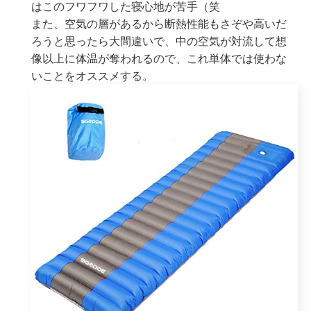
はこのフワフワした寝心地が苦手（笑
また、空気の層があるから断熱性能もさぞや高いだ
ろうと思ったら大間違いで、中の空気が対流して想
像以上に体温が奪われるので、これ単体では使わな
いことをオススメする。