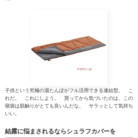
子供という究極の湯たんぽがフル活用できる連結型。 こ
れだ。 これにしよう。 買ってから気づいたのは、この
寝袋は肌触りがとても良いんだな。 サラッとして気持ち
いい。
結露に悩まされるならシュラフカバーを