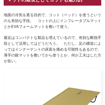
地面の冷気を遮る目的で、コット（ベッド）を使うという
のも有効な手段。 コットの上にインフレータブルマット
とかEVAフォームマットを敷いて使う。
最近はコンパクトな製品も増えているので、有効な断熱手
段として活用してはどうだろう。 ただし、足の構造によ
ってはインナーテントの床面を痛める可能性もあるので、
薄手の銀マットを敷いてから使うとか、何か工夫はした方
が良い。