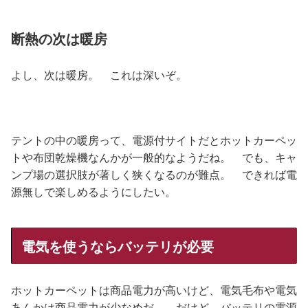
断熱の次は暖房
よし、次は暖房。 これは深いぞ。
テントの中の暖房って、電源付サイトだとホットカーペッ
トや布団乾燥機なんかが一般的なようだね。 でも、キャ
ンプ場の選択肢が著しく狭くなるのが難点。 できれば電
源無しで楽しめるようにしたい。
電気を使うならバッテリが必要
ホットカーペットは商品電力が高いけど、電気毛布や電気
あんかは商品電力が少なめだ。 だけど、バッテリの電源