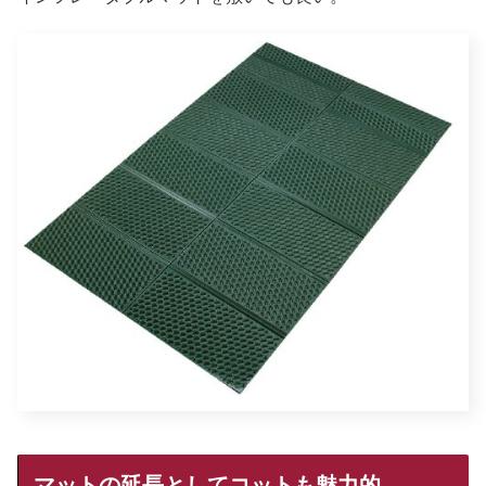
マットの延長としてコットも魅力的