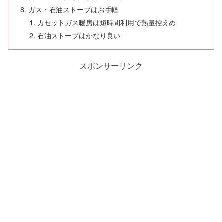
ガス・石油ストーブはお手軽
カセットガス暖房は短時間利用で熱量控えめ
石油ストーブはかなり良い
スポンサーリンク