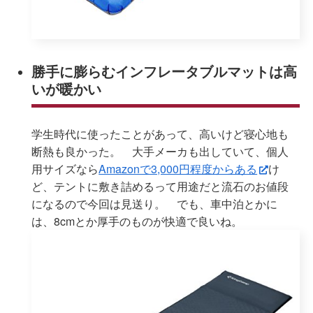
勝手に膨らむインフレータブルマットは高
いが暖かい
学生時代に使ったことがあって、高いけど寝心地も
断熱も良かった。 大手メーカも出していて、個人
用サイズなら
Amazonで3,000円程度からある
け
ど、テントに敷き詰めるって用途だと流石のお値段
になるので今回は見送り。 でも、車中泊とかに
は、8cmとか厚手のものが快適で良いね。