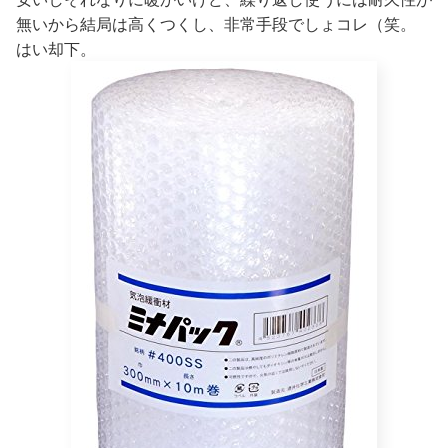
無いから結局は高くつくし、非常手段でしょコレ（笑。
はい却下。