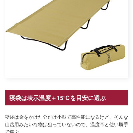
寝袋は表示温度＋15℃を目安に選ぶ
寝袋は金をかけた分だけ小型で高性能になるけど、そんな
山岳用みたいな物は狙っていないので、温度帯と使い勝手
で選ぶ。