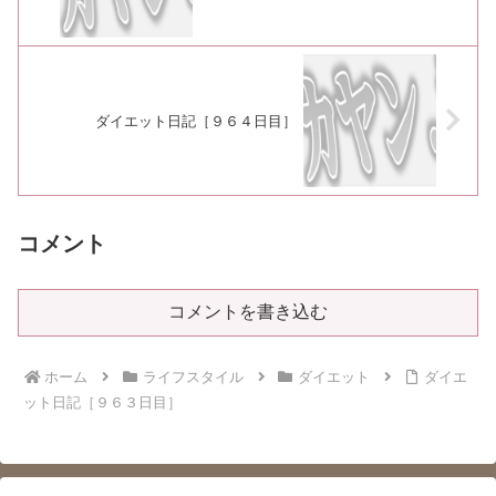
ダイエット日記［９６４日目］
コメント
コメントを書き込む
ホーム
ライフスタイル
ダイエット
ダイエ
ット日記［９６３日目］