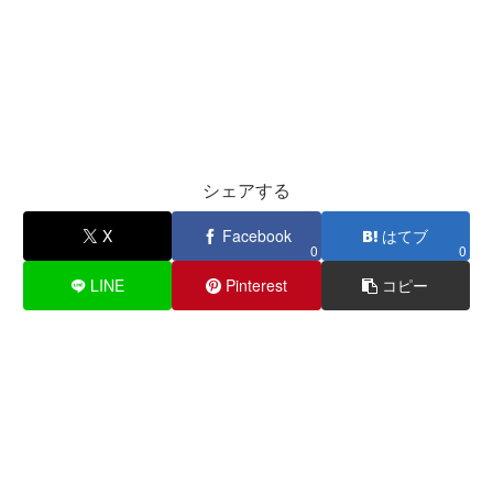
シェアする
X
Facebook
はてブ
0
0
LINE
Pinterest
コピー