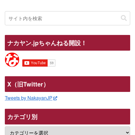
ナカヤン.jpちゃんねる開設！
X（旧Twitter）
Tweets by NakayanJP
カテゴリ別