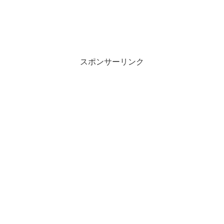
スポンサーリンク