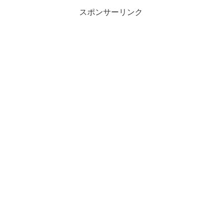
スポンサーリンク