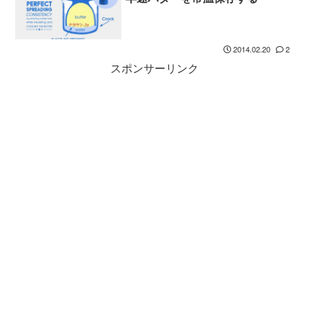
2014.02.20
2
スポンサーリンク