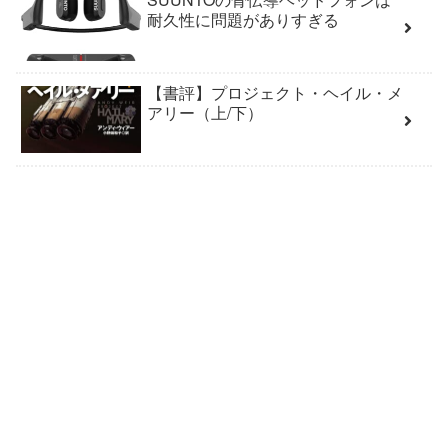
耐久性に問題がありすぎる
【書評】プロジェクト・ヘイル・メ
アリー（上/下）