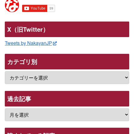
X（旧Twitter）
Tweets by NakayanJP
カテゴリ別
過去記事