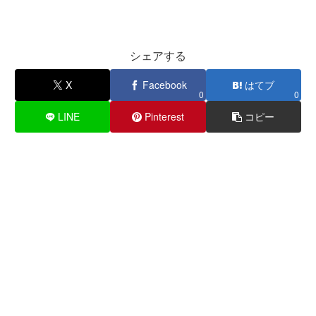
シェアする
X
Facebook
はてブ
0
0
LINE
Pinterest
コピー