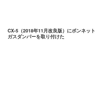
CX-5（2018年11月改良版）にボンネット
ガスダンパーを取り付けた