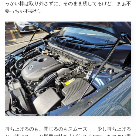
っかい棒は取り外さずに、そのまま残してるけど、まぁ不
要っちゃ不要だ。
持ち上げるのも、閉じるのもスムーズ。 少し持ち上げる