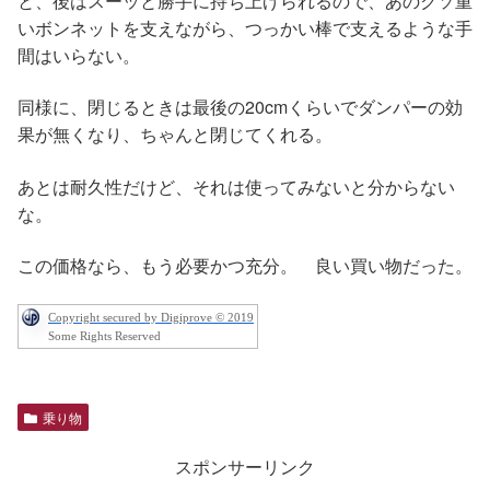
と、後はスーッと勝手に持ち上げられるので、あのクソ重
いボンネットを支えながら、つっかい棒で支えるような手
間はいらない。
同様に、閉じるときは最後の20cmくらいでダンパーの効
果が無くなり、ちゃんと閉じてくれる。
あとは耐久性だけど、それは使ってみないと分からない
な。
この価格なら、もう必要かつ充分。 良い買い物だった。
Copyright secured by Digiprove © 2019
Some Rights Reserved
乗り物
スポンサーリンク