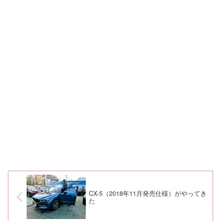
CX-5（2018年11月発売仕様）がやってき
た