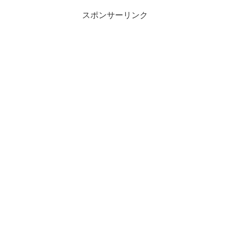
スポンサーリンク