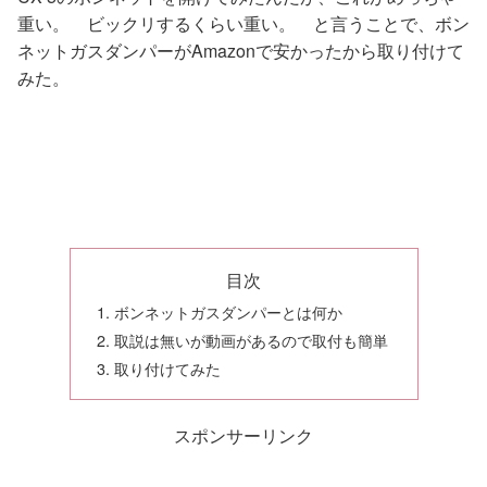
重い。 ビックリするくらい重い。 と言うことで、ボン
ネットガスダンパーがAmazonで安かったから取り付けて
みた。
目次
ボンネットガスダンパーとは何か
取説は無いが動画があるので取付も簡単
取り付けてみた
スポンサーリンク