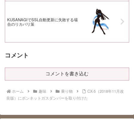
KUSANAGIでSSL自動更新に失敗する場
合のリカバリ策
コメント
コメントを書き込む
ホーム
趣味
乗り物
CX-5（2018年11月改
良版）にボンネットガスダンパーを取り付けた