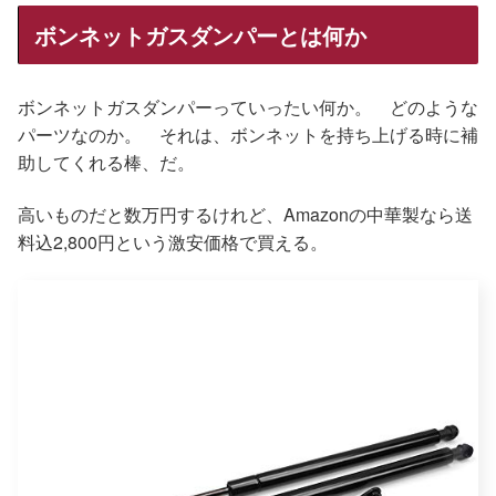
ボンネットガスダンパーとは何か
ボンネットガスダンパーっていったい何か。 どのような
パーツなのか。 それは、ボンネットを持ち上げる時に補
助してくれる棒、だ。
高いものだと数万円するけれど、Amazonの中華製なら送
料込2,800円という激安価格で買える。