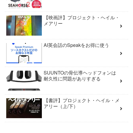
【映画評】プロジェクト・ヘイル・
メアリー
AI英会話のSpeakをお得に使う
SUUNTOの骨伝導ヘッドフォンは
耐久性に問題がありすぎる
【書評】プロジェクト・ヘイル・メ
アリー（上/下）