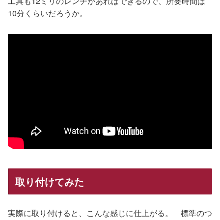
工具も12ミリのレンチがあればできるので、所要時間は
10分くらいだろうか。
取り付けてみた
実際に取り付けると、こんな感じに仕上がる。 標準のつ