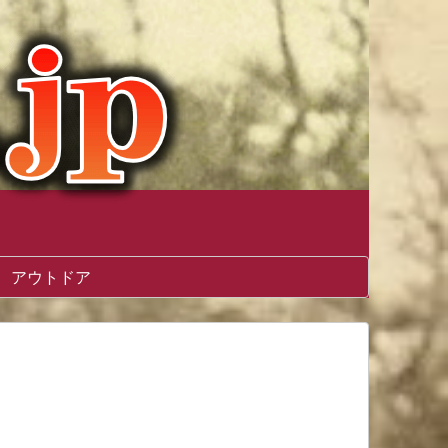
アウトドア