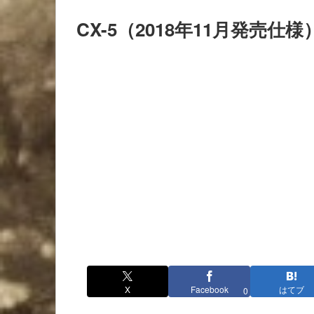
CX-5（2018年11月発売
X
Facebook
はてブ
0