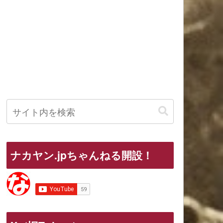
ナカヤン.jpちゃんねる開設！