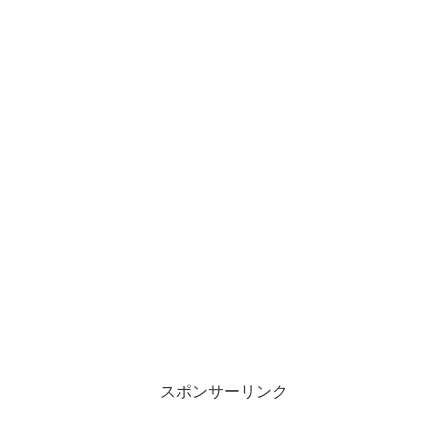
スポンサーリンク