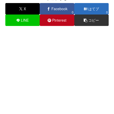
X
Facebook
はてブ
0
0
LINE
Pinterest
コピー