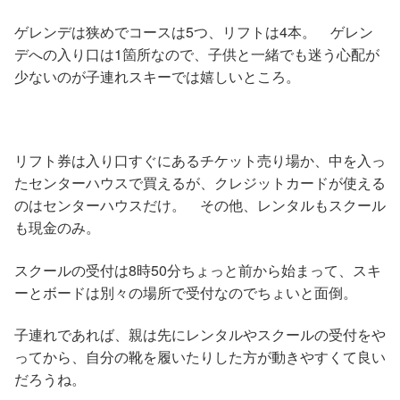
ゲレンデは狭めでコースは5つ、リフトは4本。 ゲレン
デへの入り口は1箇所なので、子供と一緒でも迷う心配が
少ないのが子連れスキーでは嬉しいところ。
リフト券は入り口すぐにあるチケット売り場か、中を入っ
たセンターハウスで買えるが、クレジットカードが使える
のはセンターハウスだけ。 その他、レンタルもスクール
も現金のみ。
スクールの受付は8時50分ちょっと前から始まって、スキ
ーとボードは別々の場所で受付なのでちょいと面倒。
子連れであれば、親は先にレンタルやスクールの受付をや
ってから、自分の靴を履いたりした方が動きやすくて良い
だろうね。