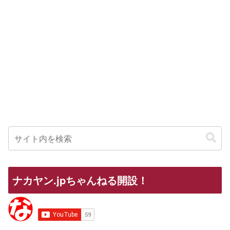
ナカヤン.jpちゃんねる開設！