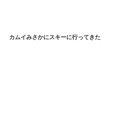
カムイみさかにスキーに行ってきた