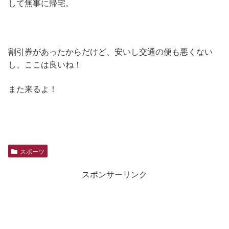
して無事に帰宅。
割引券があったからだけど、安いし交通の便も悪くない
し、ここは良いね！
また来るよ！
スポーツ
スポンサーリンク