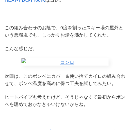
この組み合わせのお陰で、0度を割ったスキー場の屋外と
いう悪環境でも、しっかりお湯を沸かしてくれた。
こんな感じだ。
次回は、このボンベにカバー＆使い捨てカイロの組み合わ
せて、ボンベ温度を高めに保つ工夫を試してみたい。
ヒートパイプも考えたけど、そうじゃなくて最初からボン
ベを暖めておかなきゃいけないからね。