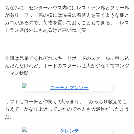
ちなみに、センターハウス内にはレストラン席とフリー席
があり、フリー席の横には温泉の着替えを置くような棚と
カゴがあるので、荷物を置いておくこともできる。 レス
トラン席は外にもあるけど寒いね（笑
今回は兄弟でそれぞれスキーとボードのスクールに申し込
んだんだけれど、ボードのスクールは人が少なくてマンツ
ーマン状態！
リフトもコーチと仲良く2人っきり。 みっちり教えても
らえて、かなり上達していたので本人も大満足だったよう
だ。