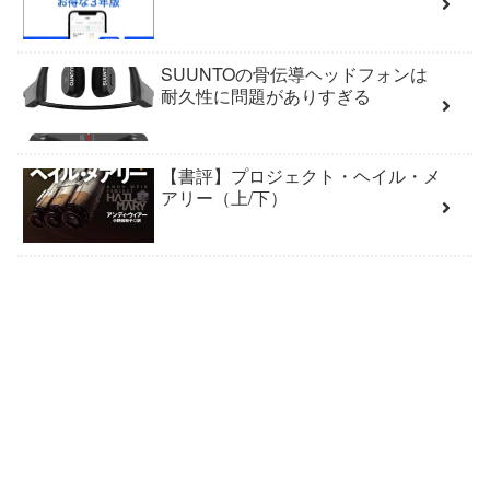
SUUNTOの骨伝導ヘッドフォンは
耐久性に問題がありすぎる
【書評】プロジェクト・ヘイル・メ
アリー（上/下）