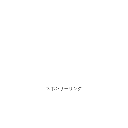
スポンサーリンク