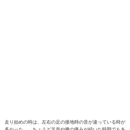
走り始めの時は、左右の足の接地時の音が違っている時が
多かった。 ちょうど足首や膝の痛みが続いた時期でもあ