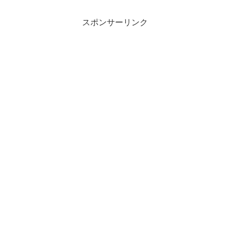
スポンサーリンク