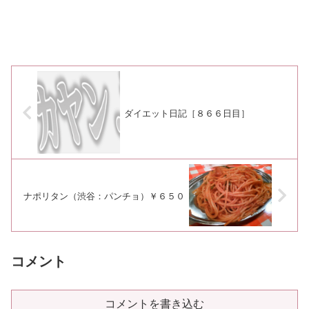
ダイエット日記［８６６日目］
ナポリタン（渋谷：パンチョ）￥６５０
コメント
コメントを書き込む