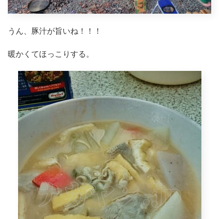
うん、豚汁が旨いね！！！
暖かくてほっこりする。