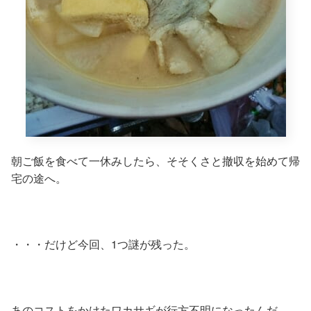
朝ご飯を食べて一休みしたら、そそくさと撤収を始めて帰
宅の途へ。
・・・だけど今回、1つ謎が残った。
あのコストをかけたワカサギが行方不明になったんだ。