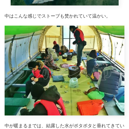
中はこんな感じでストーブも焚かれていて温かい。
中が暖まるまでは、結露した水がポタポタと垂れてきてい