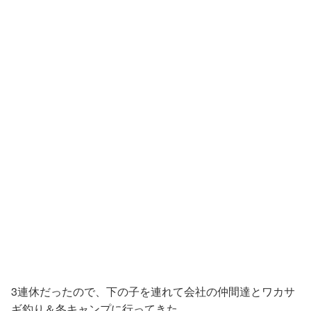
3連休だったので、下の子を連れて会社の仲間達とワカサ
ギ釣り＆冬キャンプに行ってきた。