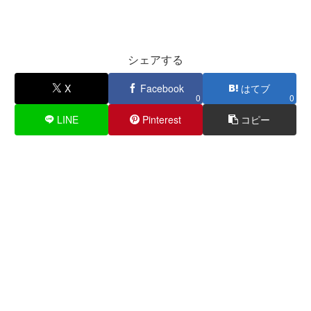
シェアする
X
Facebook
はてブ
0
0
LINE
Pinterest
コピー