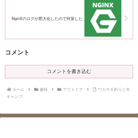
NginXのログが肥大化したので対策した
コメント
コメントを書き込む
ホーム
趣味
アウトドア
ワカサギ釣りと冬
キャンプ