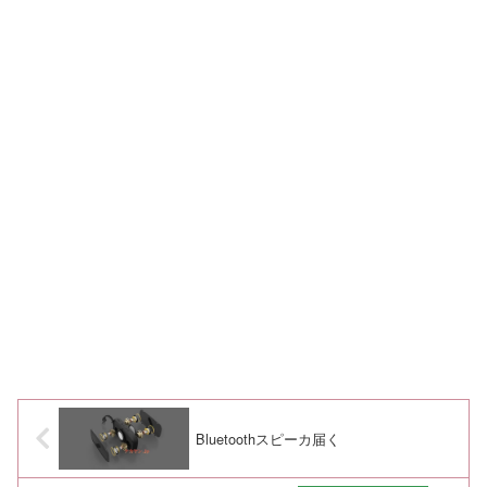
Bluetoothスピーカ届く