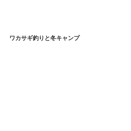
ワカサギ釣りと冬キャンプ