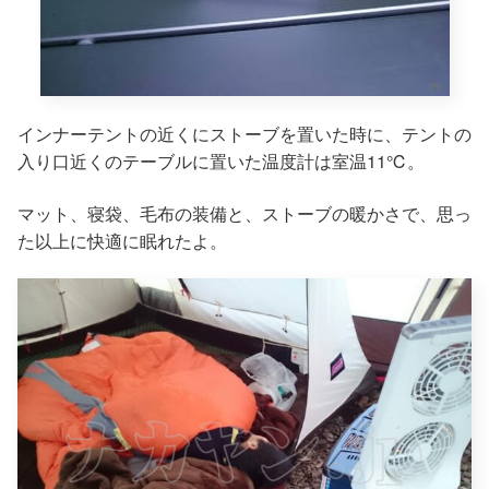
インナーテントの近くにストーブを置いた時に、テントの
入り口近くのテーブルに置いた温度計は室温11℃。
マット、寝袋、毛布の装備と、ストーブの暖かさで、思っ
た以上に快適に眠れたよ。