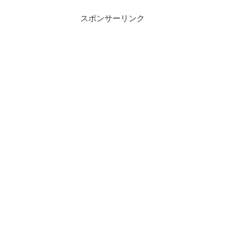
スポンサーリンク