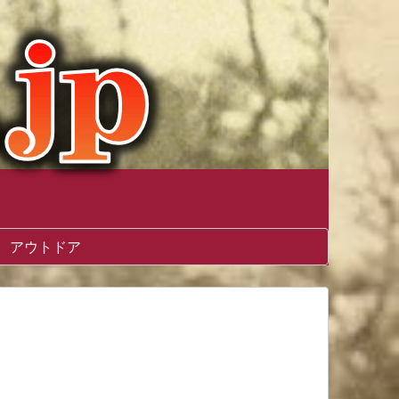
アウトドア