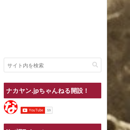
ナカヤン.jpちゃんねる開設！