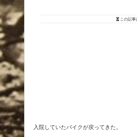
この記事
入院していたバイクが戻ってきた。