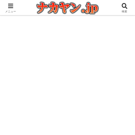
アウトドアとガジェット好きな管理人の愉快な日々を綴るブログ
メニュー
検索