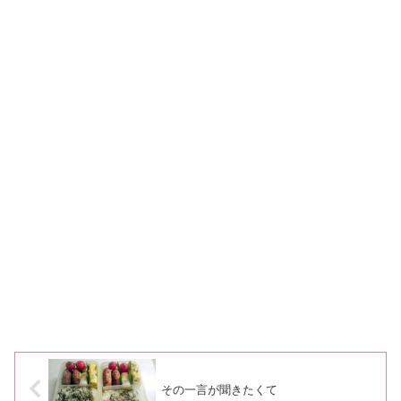
その一言が聞きたくて