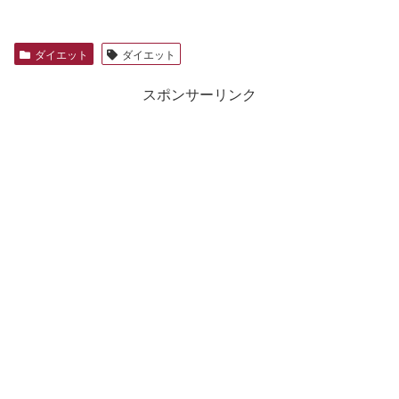
ダイエット
ダイエット
スポンサーリンク