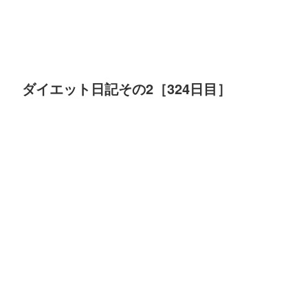
ダイエット日記その2［324日目］