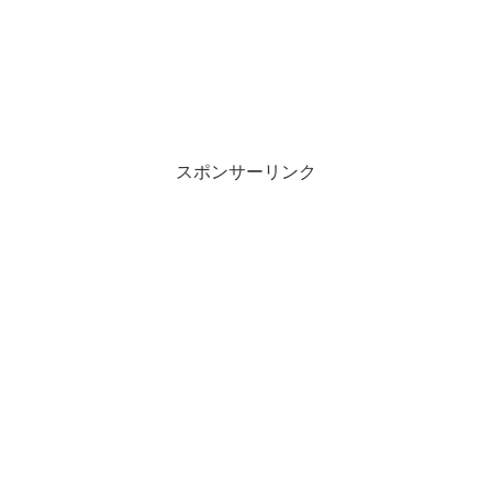
スポンサーリンク