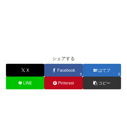
シェアする
X
Facebook
はてブ
0
0
LINE
Pinterest
コピー