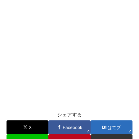
シェアする
X
Facebook
はてブ
0
0