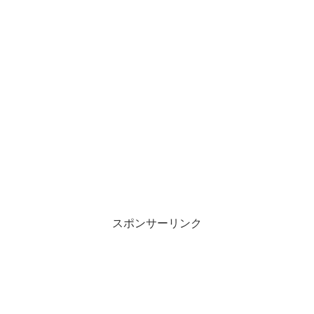
スポンサーリンク