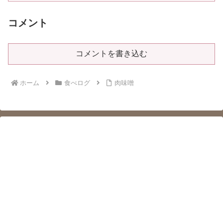
コメント
コメントを書き込む
ホーム
食べログ
肉味噌