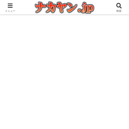
アウトドアとガジェット好きな管理人の愉快な日々を綴るブログ
メニュー
検索