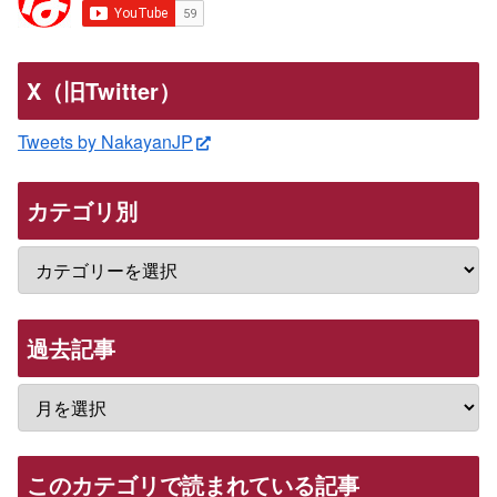
X（旧Twitter）
Tweets by NakayanJP
カテゴリ別
過去記事
このカテゴリで読まれている記事