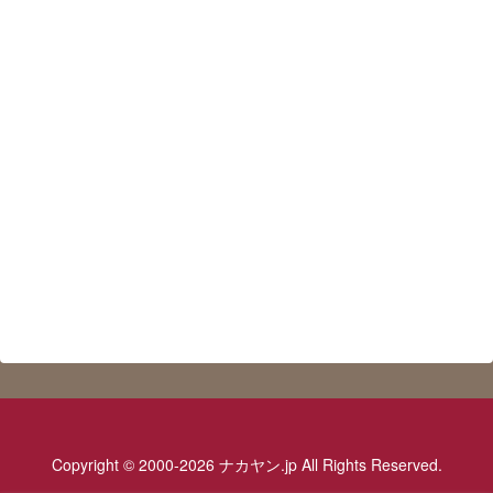
Copyright © 2000-2026 ナカヤン.jp All Rights Reserved.