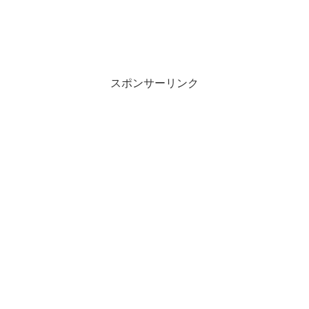
スポンサーリンク