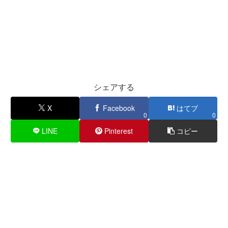
シェアする
X
Facebook
はてブ
0
0
LINE
Pinterest
コピー