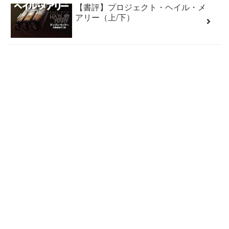
【書評】プロジェクト・ヘイル・メ
アリー（上/下）