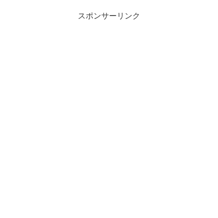
スポンサーリンク