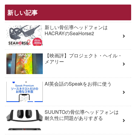
新しい記事
新しい骨伝導ヘッドフォンは
HACRAYのSeaHorse2
【映画評】プロジェクト・ヘイル・
メアリー
AI英会話のSpeakをお得に使う
SUUNTOの骨伝導ヘッドフォンは
耐久性に問題がありすぎる