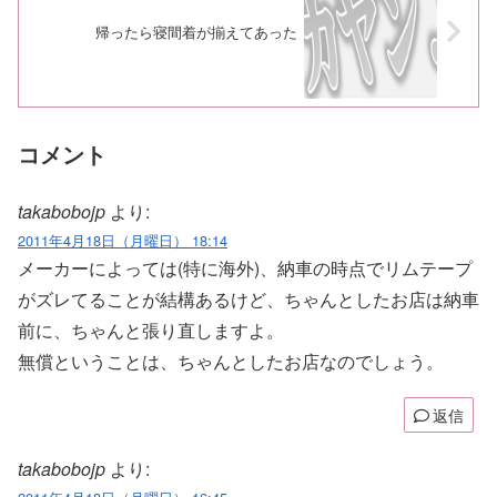
帰ったら寝間着が揃えてあった
コメント
takabobojp
より:
2011年4月18日（月曜日） 18:14
メーカーによっては(特に海外)、納車の時点でリムテープ
がズレてることが結構あるけど、ちゃんとしたお店は納車
前に、ちゃんと張り直しますよ。
無償ということは、ちゃんとしたお店なのでしょう。
返信
takabobojp
より: