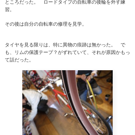
ところだった。 ロードタイプの自転車の後輪を外す練
習。
その後は自分の自転車の修理を見学。
タイヤを見る限りは、特に異物の痕跡は無かった。 で
も、リムの保護テープ？がずれていて、それが原因かもっ
て話だった。