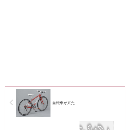
自転車が来た