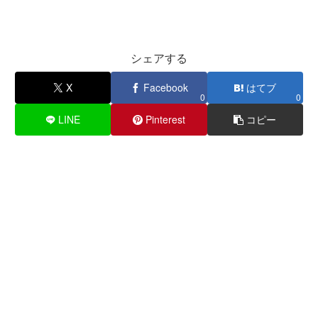
シェアする
X
Facebook
はてブ
0
0
LINE
Pinterest
コピー