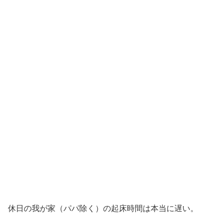
休日の我が家（パパ除く）の起床時間は本当に遅い。