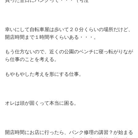
幸いにして自転車屋は歩いて２０分くらいの場所だけど、
開店時間まで１時間半くらいある・・・。
もう仕方ないので、近くの公園のベンチに寝っ転がりなが
ら仕事のことを考える。
もやもやした考えを形にする仕事。
オレは頭が固くって本当に困る。
開店時間にお店に行ったら、パンク修理の講習？が始まる