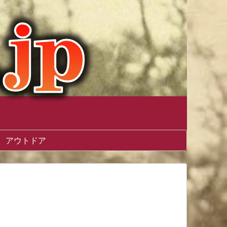
アウトドア