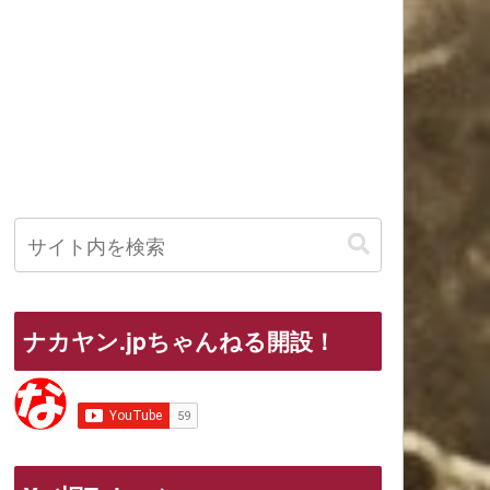
ナカヤン.jpちゃんねる開設！