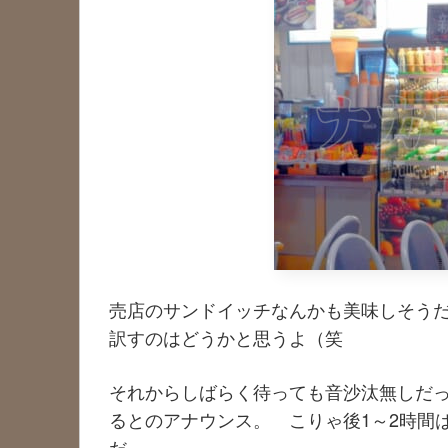
売店のサンドイッチなんかも美味しそうだけど
訳すのはどうかと思うよ（笑
それからしばらく待っても音沙汰無しだっ
るとのアナウンス。 こりゃ後1～2時間
だ。