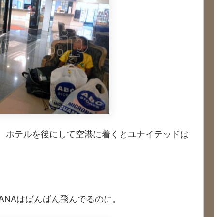
ので、ホテルを後にして空港に着くとユナイテッドは
ANAはばんばん飛んでるのに。