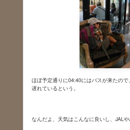
ほぼ予定通りに04:40にはバスが来た
遅れているという。
なんだよ、天気はこんなに良いし、JALや