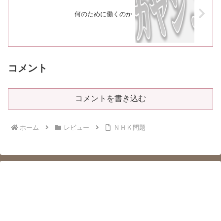
何のために働くのか
コメント
コメントを書き込む
ホーム
レビュー
ＮＨＫ問題