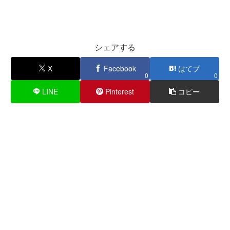
シェアする
X
Facebook
はてブ
0
0
LINE
Pinterest
コピー