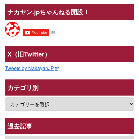
ナカヤン.jpちゃんねる開設！
X（旧Twitter）
Tweets by NakayanJP
カテゴリ別
過去記事