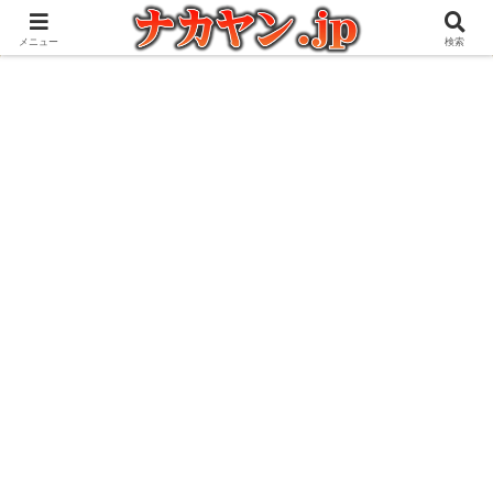
アウトドアとガジェット好きな管理人の愉快な日々を綴るブログ
メニュー
検索