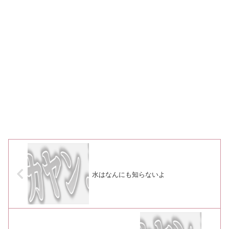
水はなんにも知らないよ