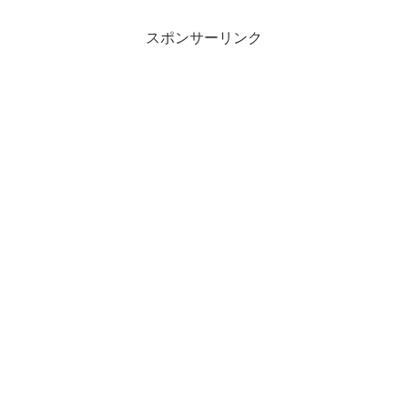
スポンサーリンク