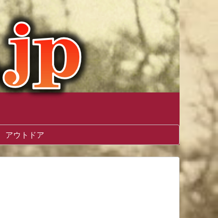
アウトドア