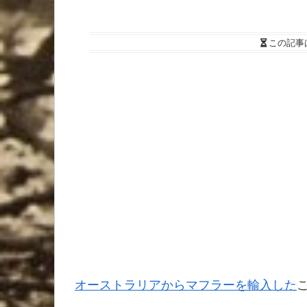
この記事
オーストラリアからマフラーを輸入した