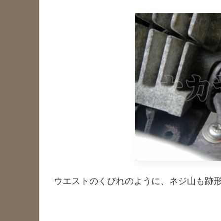
ウエストのくびれのように、ネジ山も跡