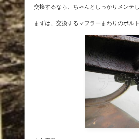
交換するなら、ちゃんとしっかりメンテ
まずは、交換するマフラーまわりのボル