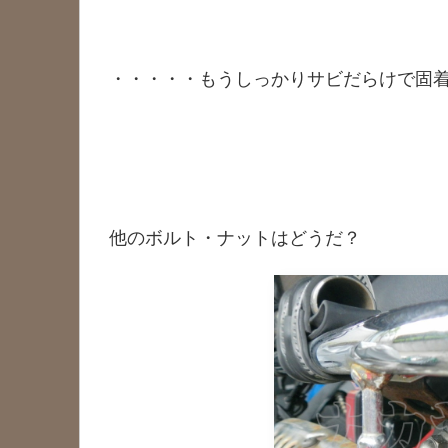
・・・・・もうしっかりサビだらけで固
他のボルト・ナットはどうだ？