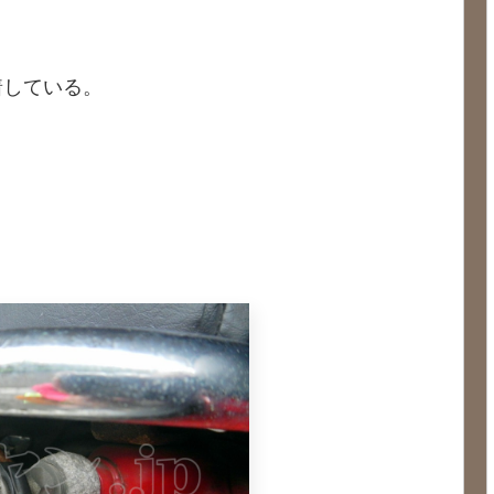
着している。