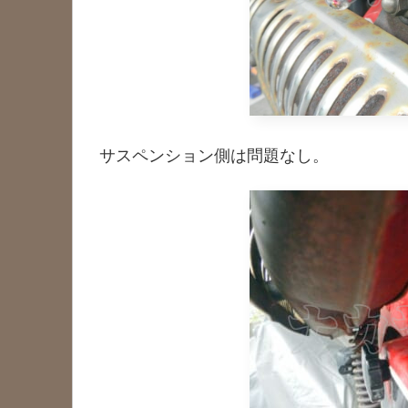
サスペンション側は問題なし。