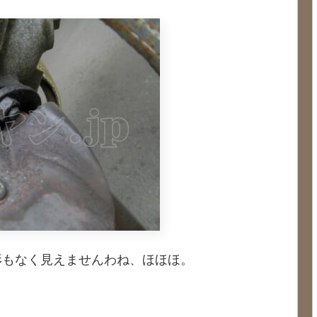
形もなく見えませんわね、ほほほ。