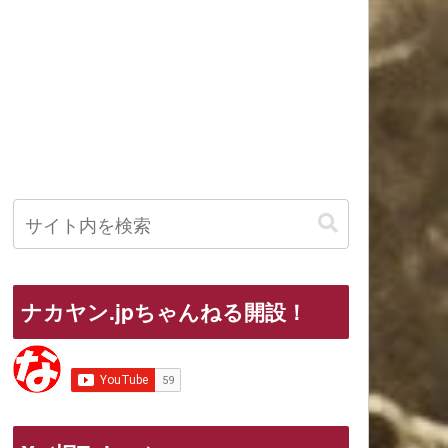
ナカヤン.jpちゃんねる開設！