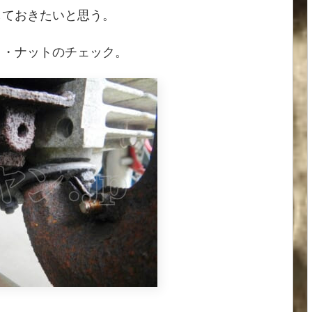
しておきたいと思う。
ト・ナットのチェック。