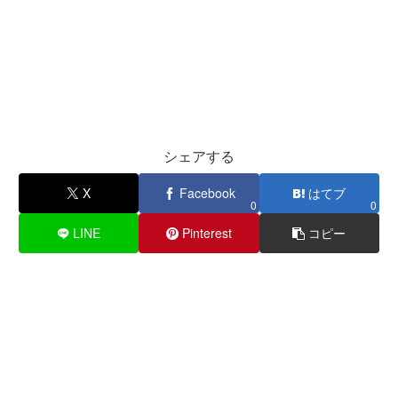
シェアする
X
Facebook
はてブ
0
0
LINE
Pinterest
コピー