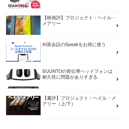
【映画評】プロジェクト・ヘイル・
メアリー
AI英会話のSpeakをお得に使う
SUUNTOの骨伝導ヘッドフォンは
耐久性に問題がありすぎる
【書評】プロジェクト・ヘイル・メ
アリー（上/下）