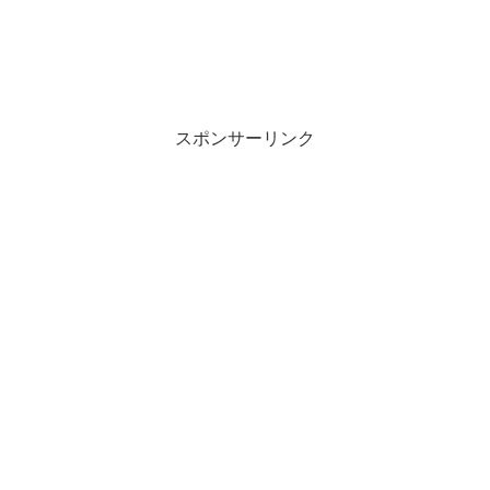
スポンサーリンク