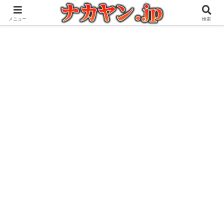
アウトドアとガジェット好きな管理人の愉快な日々を綴るブログ
メニュー
検索