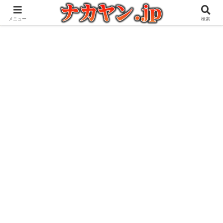
アウトドアとガジェット好きな管理人の愉快な日々を綴るブログ
メニュー
検索