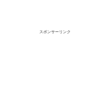
スポンサーリンク