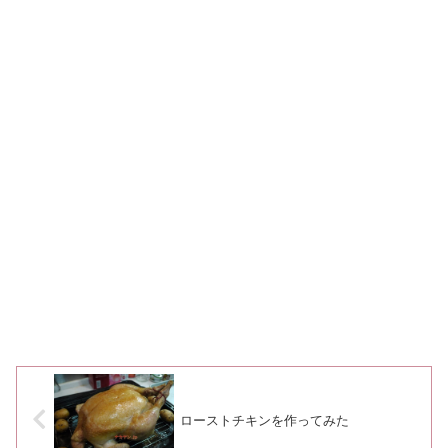
ローストチキンを作ってみた