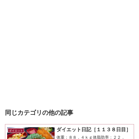
同じカテゴリの他の記事
ダイエット日記［１１３８日目］
ダイエット
体重：８８．４ｋｇ体脂肪率：２２．